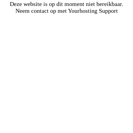
Deze website is op dit moment niet bereikbaar.
Neem contact op met Yourhosting Support